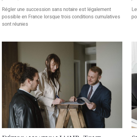
Régler une succession sans notaire est légalement
Le
possible en France lorsque trois conditions cumulatives
po
sont réunies