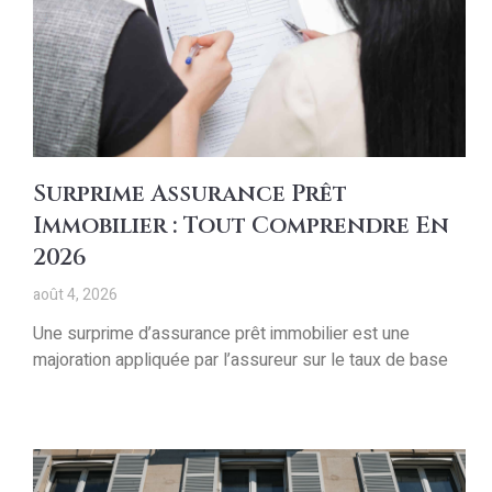
Surprime Assurance Prêt
Immobilier : Tout Comprendre En
2026
août 4, 2026
Une surprime d’assurance prêt immobilier est une
majoration appliquée par l’assureur sur le taux de base