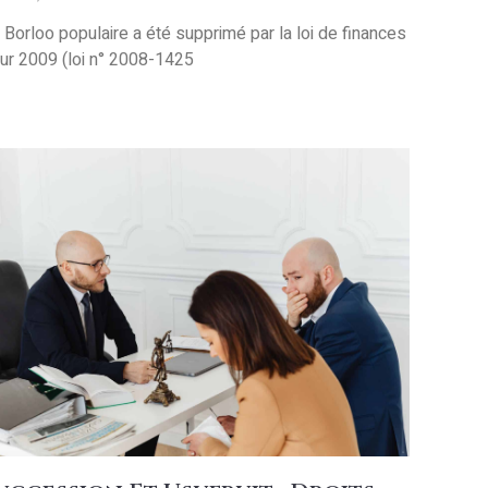
 Borloo populaire a été supprimé par la loi de finances
ur 2009 (loi n° 2008-1425