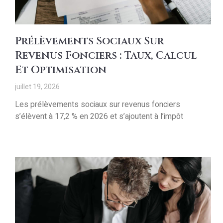
Prélèvements Sociaux Sur
Revenus Fonciers : Taux, Calcul
Et Optimisation
juillet 19, 2026
Les prélèvements sociaux sur revenus fonciers
s’élèvent à 17,2 % en 2026 et s’ajoutent à l’impôt