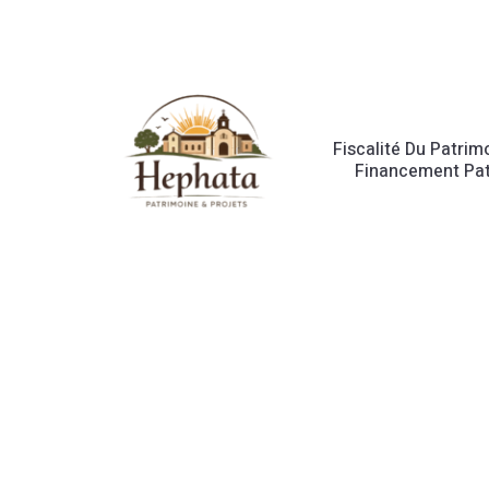
Fiscalité Du Patrim
Financement Pat