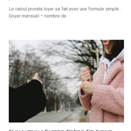
Le calcul prorata loyer se fait avec une formule simple :
(loyer mensuel ÷ nombre de