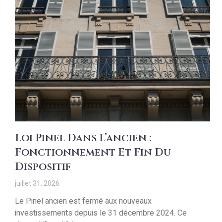
Loi Pinel Dans L’ancien :
Fonctionnement Et Fin Du
Dispositif
juillet 31, 2026
Le Pinel ancien est fermé aux nouveaux
investissements depuis le 31 décembre 2024. Ce