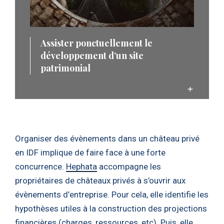
Assister ponctuellement le
développement d’un site
patrimonial
Organiser des évènements dans un château privé
en IDF implique de faire face à une forte
concurrence.
Hephata
accompagne les
propriétaires de châteaux privés à s’ouvrir aux
évènements d’entreprise. Pour cela, elle identifie les
hypothèses utiles à la construction des projections
financières (charges, ressources, etc). Puis, elle