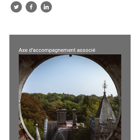
Axe d'accompagnement associé