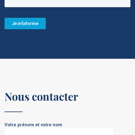
Nous contacter
Votre prénom et votre nom