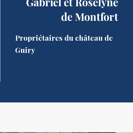
Gabriel et Roselyne
de Montfort
Propriétaires du château de
Guiry