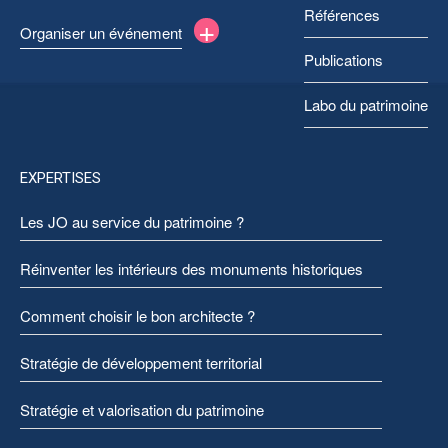
Références
+
Organiser un événement
Publications
Labo du patrimoine
EXPERTISES
Les JO au service du patrimoine ?
Réinventer les intérieurs des monuments historiques
Comment choisir le bon architecte ?
Stratégie de développement territorial
Stratégie et valorisation du patrimoine