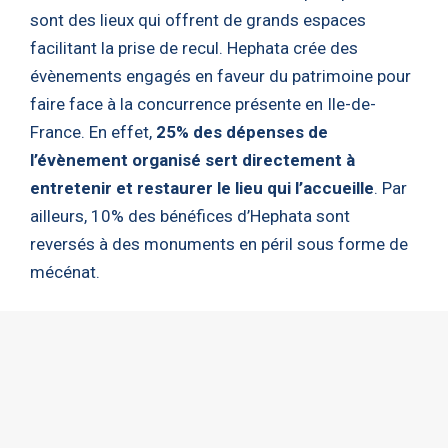
sont des lieux qui offrent de grands espaces
facilitant la prise de recul. Hephata crée des
évènements engagés en faveur du patrimoine pour
faire face à la concurrence présente en Ile-de-
France. En effet,
25% des dépenses de
l’évènement organisé sert directement à
entretenir et restaurer le lieu qui l’accueille
. Par
ailleurs, 10% des bénéfices d’Hephata sont
reversés à des monuments en péril sous forme de
mécénat.