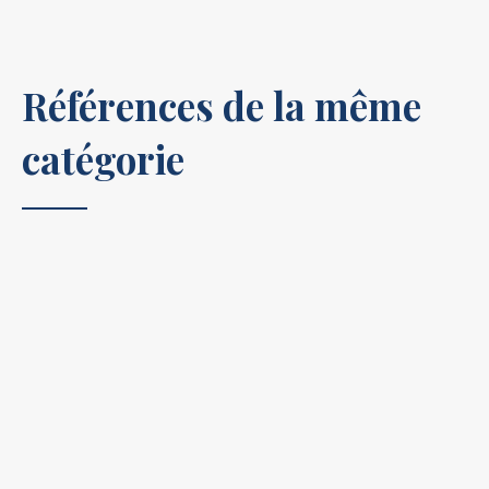
Références de la même
catégorie