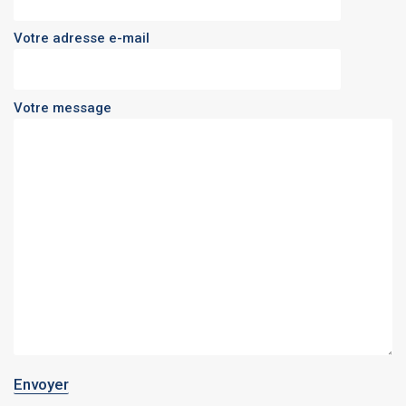
Votre adresse e-mail
Votre message