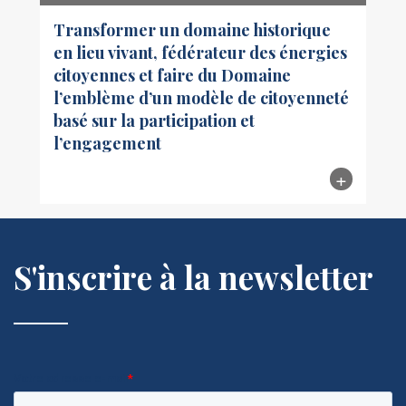
Transformer un domaine historique
en lieu vivant, fédérateur des énergies
citoyennes et faire du Domaine
l’emblème d’un modèle de citoyenneté
basé sur la participation et
l’engagement
S'inscrire à la newsletter