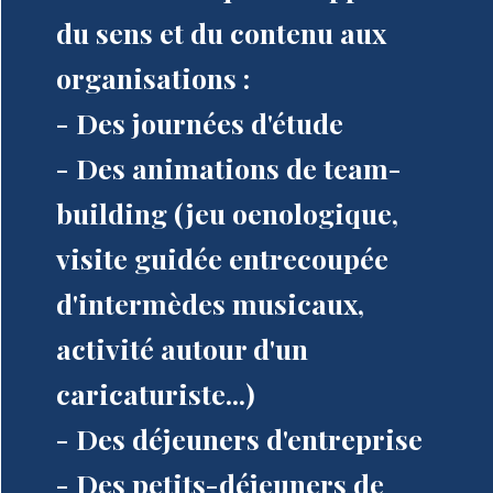
du sens et du contenu aux
organisations :
- Des journées d'étude
- Des animations de team-
building (jeu oenologique,
visite guidée entrecoupée
d'intermèdes musicaux,
activité autour d'un
caricaturiste...)
- Des déjeuners d'entreprise
- Des petits-déjeuners de