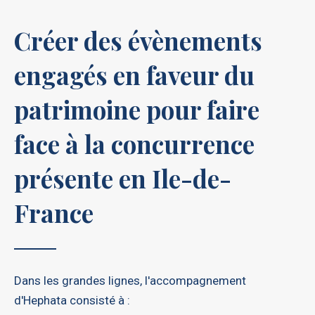
Créer des évènements
engagés en faveur du
patrimoine pour faire
face à la concurrence
présente en Ile-de-
France
Dans les grandes lignes, l'accompagnement
d'Hephata consisté à :