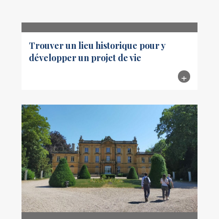
Trouver un lieu historique pour y
développer un projet de vie