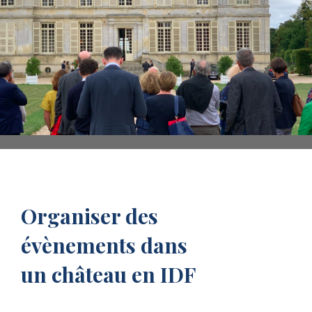
Organiser des
évènements dans
un château en IDF