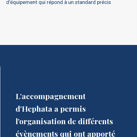
d'équipement qui répond à un standard précis
L'accompagnement
d'Hephata a permis
l'organisation de différents
évènements qui ont apporté