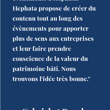
Hephata propose de créer du
contenu tout au long des
évènements pour apporter
plus de sens aux entreprises
et leur faire prendre
conscience de la valeur du
patrimoine bâti. Nous
trouvons l'idée très bonne."