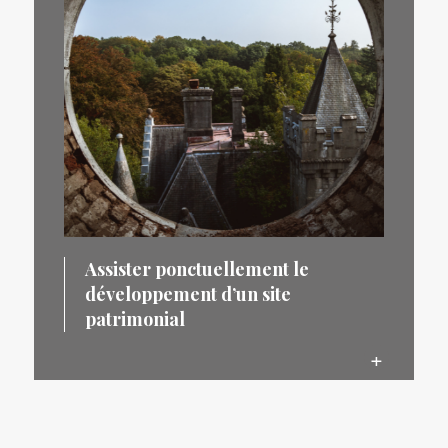
Assister ponctuellement le
développement d’un site
patrimonial