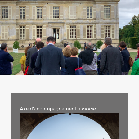
Axe d'accompagnement associé