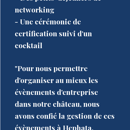
networking
- Une cérémonie de
certification suivi d'un
cocktail
"Pour nous permettre
d'organiser au mieux les
évènements d'entreprise
dans notre château, nous
avons confié la gestion de ces
évènements à Hephata.