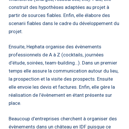
construit des hypothèses adaptées au projet à
partir de sources fiables. Enfin, elle élabore des
scenarii fiables dans le cadre du développement du
projet.
Ensuite, Hephata organise des évènements
professionnels de A à Z (cocktails, journées
d’étude, soirées, team-building…). Dans un premier
temps elle assure la communication autour du lieu,
la prospection et la visite des prospects. Ensuite
elle envoie les devis et factures. Enfin, elle gère la
réalisation de l’évènement en étant présente sur
place.
Beaucoup d’entreprises cherchent à organiser des
évènements dans un château en IDF puisque ce