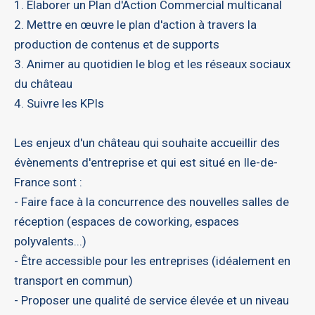
1. Elaborer un Plan d'Action Commercial multicanal
2. Mettre en œuvre le plan d'action à travers la
production de contenus et de supports
3. Animer au quotidien le blog et les réseaux sociaux
du château
4. Suivre les KPIs
Les enjeux d'un château qui souhaite accueillir des
évènements d'entreprise et qui est situé en Ile-de-
France sont :
- Faire face à la concurrence des nouvelles salles de
réception (espaces de coworking, espaces
polyvalents...)
- Être accessible pour les entreprises (idéalement en
transport en commun)
- Proposer une qualité de service élevée et un niveau