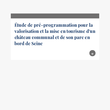
Étude de pré-programmation pour la
valorisation et la mise en tourisme d’un
château communal et de son parc en
bord de Seine