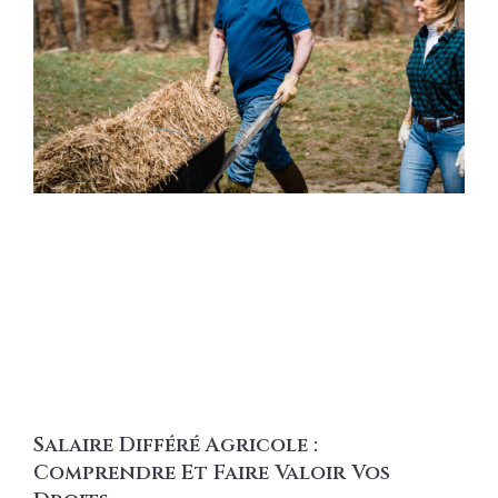
Salaire Différé Agricole :
Comprendre Et Faire Valoir Vos