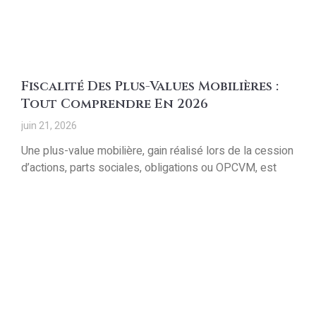
Fiscalité Des Plus-Values Mobilières :
Tout Comprendre En 2026
juin 21, 2026
Une plus-value mobilière, gain réalisé lors de la cession
d’actions, parts sociales, obligations ou OPCVM, est