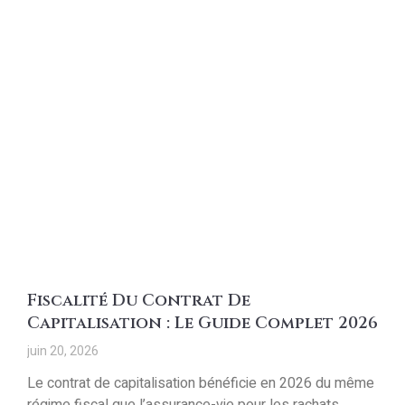
Fiscalité Du Contrat De
Capitalisation : Le Guide Complet 2026
juin 20, 2026
Le contrat de capitalisation bénéficie en 2026 du même