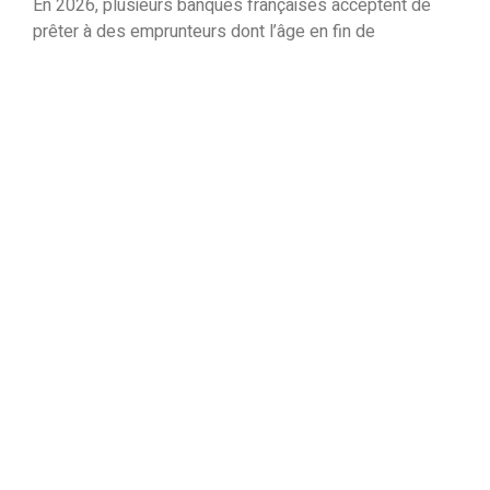
En 2026, plusieurs banques françaises acceptent de
prêter à des emprunteurs dont l’âge en fin de