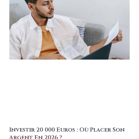
Investir 20 000 Euros : Où Placer Son
Argent En 2026 ?