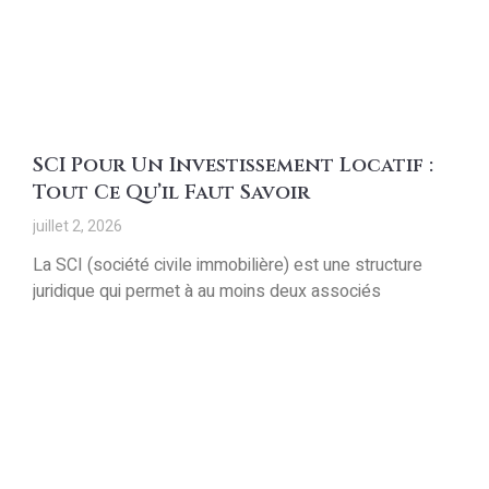
SCI Pour Un Investissement Locatif :
Tout Ce Qu’il Faut Savoir
juillet 2, 2026
La SCI (société civile immobilière) est une structure
juridique qui permet à au moins deux associés