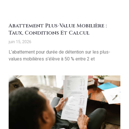
Abattement Plus-Value Mobilière :
Taux, Conditions Et Calcul
juin 15, 2026
L’abattement pour durée de détention sur les plus-
values mobilières s’élève à 50 % entre 2 et