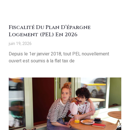
Fiscalité Du Plan D’épargne
Logement (PEL) En 2026
juin 19, 2026
Depuis le 1er janvier 2018, tout PEL nouvellement
ouvert est soumis à la flat tax de