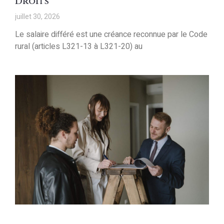
Droits
juillet 30, 2026
Le salaire différé est une créance reconnue par le Code
rural (articles L321-13 à L321-20) au