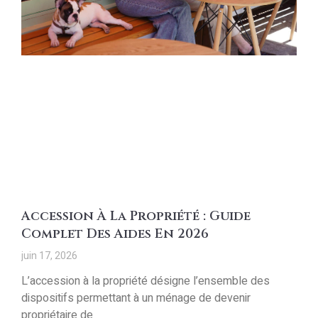
Accession À La Propriété : Guide
Complet Des Aides En 2026
juin 17, 2026
L’accession à la propriété désigne l’ensemble des
dispositifs permettant à un ménage de devenir
propriétaire de