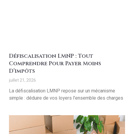
Défiscalisation LMNP : Tout
Comprendre Pour Payer Moins
D’impôts
juillet 21, 2026
La défiscalisation LMNP repose sur un mécanisme
simple : déduire de vos loyers l’ensemble des charges