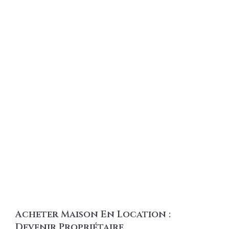
Acheter Maison En Location :
Devenir Propriétaire