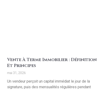
Vente À Terme Immobilier : Définition
Et Principes
mai 31, 2026
Un vendeur perçoit un capital immédiat le jour de la
signature, puis des mensualités régulières pendant