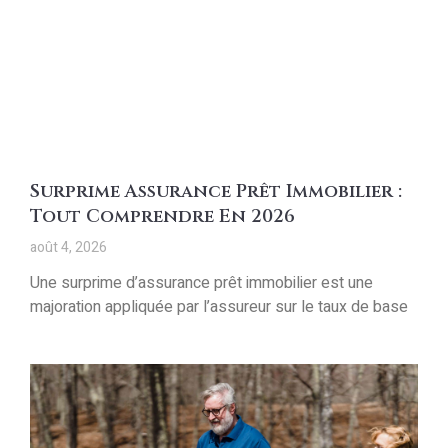
Surprime Assurance Prêt Immobilier :
Tout Comprendre En 2026
août 4, 2026
Une surprime d’assurance prêt immobilier est une
majoration appliquée par l’assureur sur le taux de base