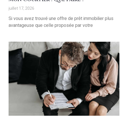
juillet 17, 2026
Si vous avez trouvé une offre de prêt immobilier plus
avantageuse que celle proposée par votre