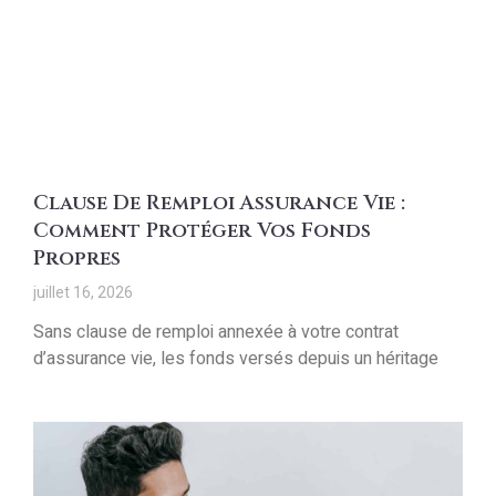
Clause De Remploi Assurance Vie :
Comment Protéger Vos Fonds
Propres
juillet 16, 2026
Sans clause de remploi annexée à votre contrat
d’assurance vie, les fonds versés depuis un héritage