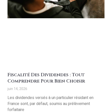
Fiscalité Des Dividendes : Tout
Comprendre Pour Bien Choisir
juin 14, 2026
Les dividendes versés à un particulier résidant en
France sont, par défaut, soumis au prélèvement
forfaitaire