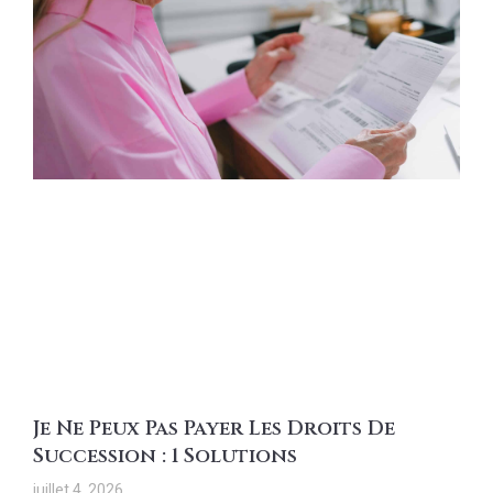
Je Ne Peux Pas Payer Les Droits De
Succession : 1 Solutions
juillet 4, 2026