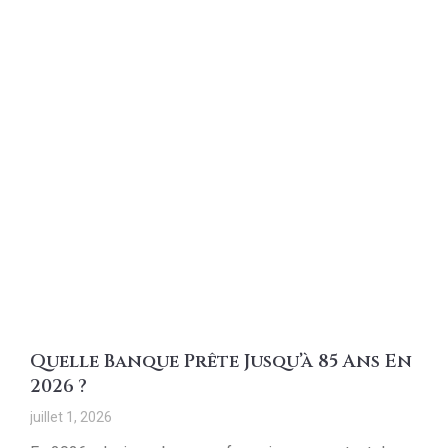
Quelle Banque Prête Jusqu’à 85 Ans En
2026 ?
juillet 1, 2026