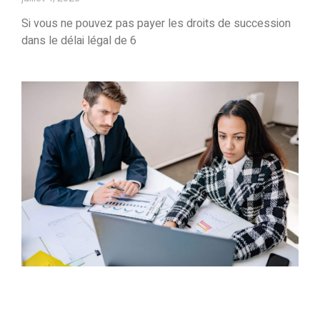
Si vous ne pouvez pas payer les droits de succession
dans le délai légal de 6