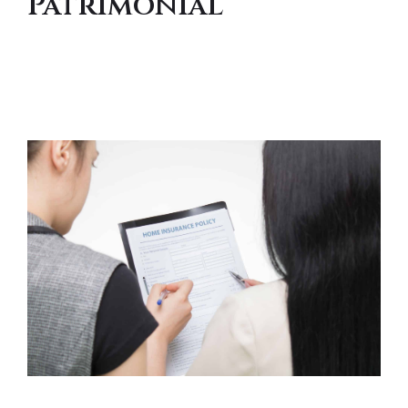
Patrimonial