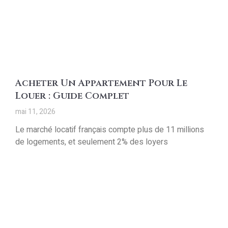
Acheter Un Appartement Pour Le
Louer : Guide Complet
mai 11, 2026
Le marché locatif français compte plus de 11 millions
de logements, et seulement 2% des loyers