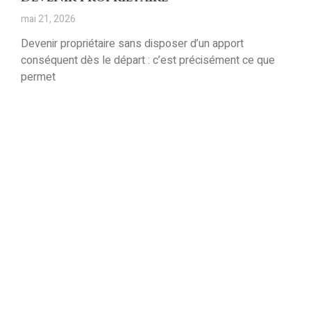
mai 21, 2026
Devenir propriétaire sans disposer d’un apport
conséquent dès le départ : c’est précisément ce que
permet