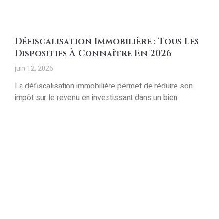
Défiscalisation Immobilière : Tous Les
Dispositifs À Connaître En 2026
juin 12, 2026
La défiscalisation immobilière permet de réduire son
impôt sur le revenu en investissant dans un bien