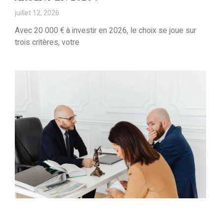
juillet 12, 2026
Avec 20 000 € à investir en 2026, le choix se joue sur
trois critères, votre