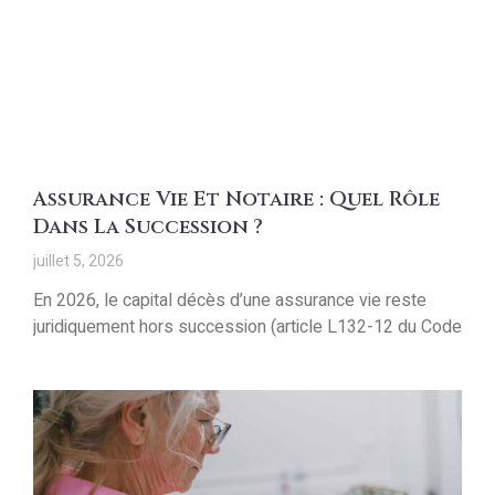
Assurance Vie Et Notaire : Quel Rôle
Dans La Succession ?
juillet 5, 2026
En 2026, le capital décès d’une assurance vie reste
juridiquement hors succession (article L132-12 du Code