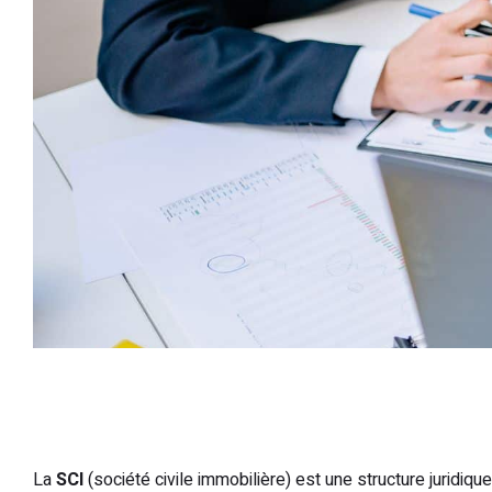
La
SCI
(société civile immobilière) est une structure juridiqu