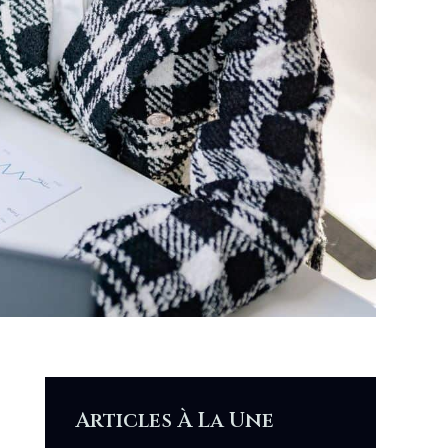
Articles À La Une