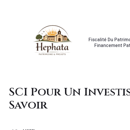
Fiscalité Du Patrim
Financement Pat
SCI Pour Un Investis
Savoir