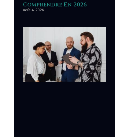
Comprendre En 2026
août 4, 2026