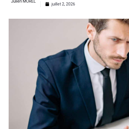
Julien MOREL
juillet 2, 2026