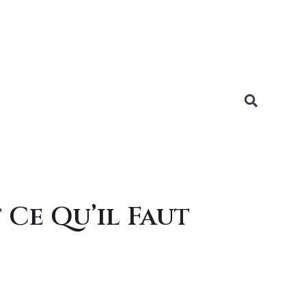
 Ce Qu’il Faut