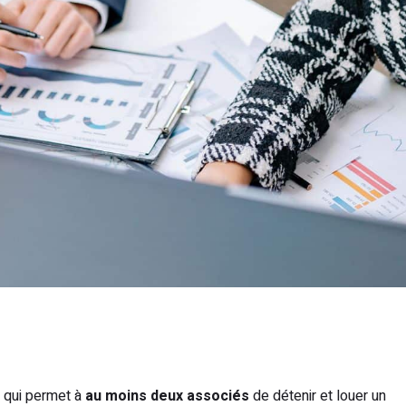
e qui permet à
au moins deux associés
de détenir et louer un