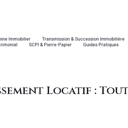
oine Immobilier
Transmission & Succession Immobilière
rimonial
SCPI & Pierre-Papier
Guides Pratiques
sement Locatif : Tout