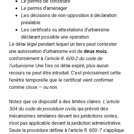
Le permis de construire
Le permis d’aménager
Les décisions de non-opposition à déclaration
préalable
Les certificats ou attestations d’urbanisme
déclarant possible une opération
Le délai légal pendant lequel un tiers peut contester
une autorisation d’urbanisme est de
deux mois
,
conformément à
l’article R. 600-2 du code de
l’urbanisme
. Une fois ce délai expiré, plus aucun
recours ne peut être introduit. C’est précisément cette
fenêtre temporelle que le certificat vient confirmer
comme close — ou non.
Notez que ce dispositif a des limites claires.
L’article
504 du code de procédure civile
, qui prévoit des
mécanismes similaires devant les juridictions civiles,
n’est pas applicable devant la juridiction administrative.
Seule la procédure définie à l’article R. 600-7 s’applique