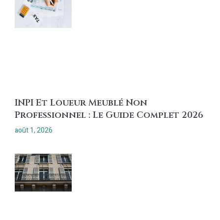
INPI Et Loueur Meublé Non
Professionnel : Le Guide Complet 2026
août 1, 2026