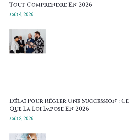
Tout Comprendre En 2026
août 4, 2026
Délai Pour Régler Une Succession : Ce
Que La Loi Impose En 2026
août 2, 2026