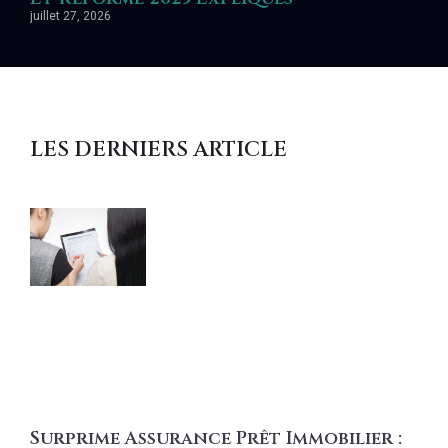
juillet 27, 2026
LES DERNIERS ARTICLE
Surprime Assurance Prêt Immobilier :