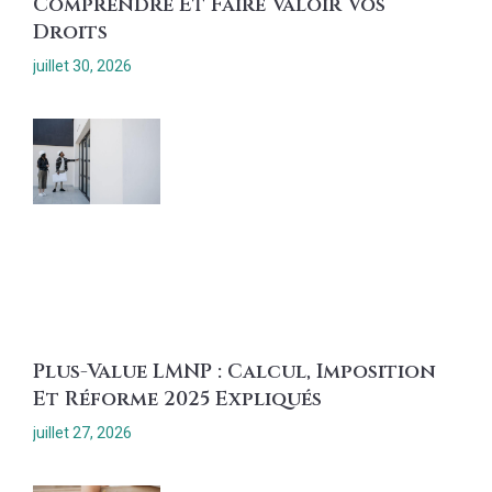
Comprendre Et Faire Valoir Vos
Droits
juillet 30, 2026
Plus-Value LMNP : Calcul, Imposition
Et Réforme 2025 Expliqués
juillet 27, 2026