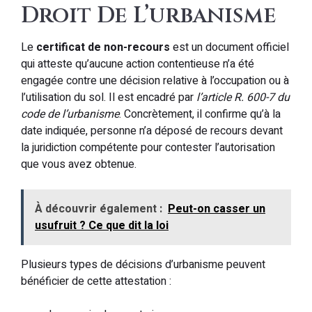
Droit De L’urbanisme
Le
certificat de non-recours
est un document officiel
qui atteste qu’aucune action contentieuse n’a été
engagée contre une décision relative à l’occupation ou à
l’utilisation du sol. Il est encadré par
l’article R. 600-7 du
code de l’urbanisme
. Concrètement, il confirme qu’à la
date indiquée, personne n’a déposé de recours devant
la juridiction compétente pour contester l’autorisation
que vous avez obtenue.
À découvrir également :
Peut-on casser un
usufruit ? Ce que dit la loi
Plusieurs types de décisions d’urbanisme peuvent
bénéficier de cette attestation :