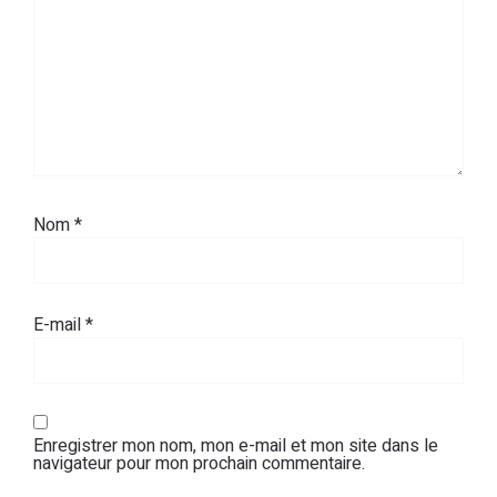
Nom
*
E-mail
*
Enregistrer mon nom, mon e-mail et mon site dans le
navigateur pour mon prochain commentaire.