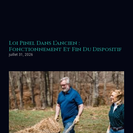
Loi Pinel Dans L’ancien :
Fonctionnement Et Fin Du Dispositif
juillet 31, 2026