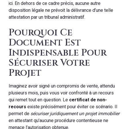
ici. En dehors de ce cadre précis, aucune autre
disposition légale ne prévoit la délivrance d’une telle
attestation par un tribunal administratif.
Pourquoi Ce
Document Est
Indispensable Pour
Sécuriser Votre
Projet
Imaginez avoir signé un compromis de vente, attendu
plusieurs mois, puis vous voir confronté à un recours
qui remet tout en question. Le
certificat de non-
recours
existe précisément pour éviter ce scénario. Il
permet de
sécuriser juridiquement un projet immobilier
en attestant qu’aucune procédure contentieuse ne
menace l’autorisation obtenue.