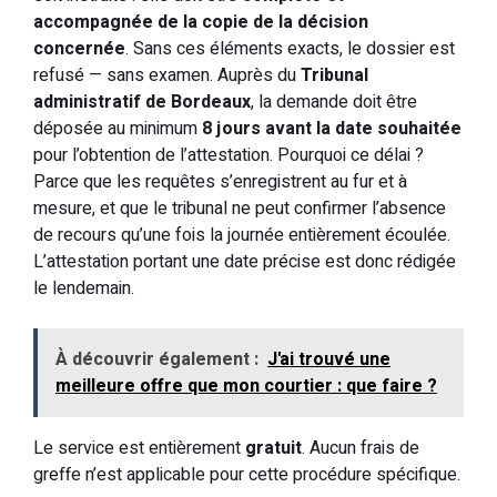
accompagnée de la copie de la décision
concernée
. Sans ces éléments exacts, le dossier est
refusé — sans examen. Auprès du
Tribunal
administratif de Bordeaux
, la demande doit être
déposée au minimum
8 jours avant la date souhaitée
pour l’obtention de l’attestation. Pourquoi ce délai ?
Parce que les requêtes s’enregistrent au fur et à
mesure, et que le tribunal ne peut confirmer l’absence
de recours qu’une fois la journée entièrement écoulée.
L’attestation portant une date précise est donc rédigée
le lendemain.
À découvrir également :
J'ai trouvé une
meilleure offre que mon courtier : que faire ?
Le service est entièrement
gratuit
. Aucun frais de
greffe n’est applicable pour cette procédure spécifique.