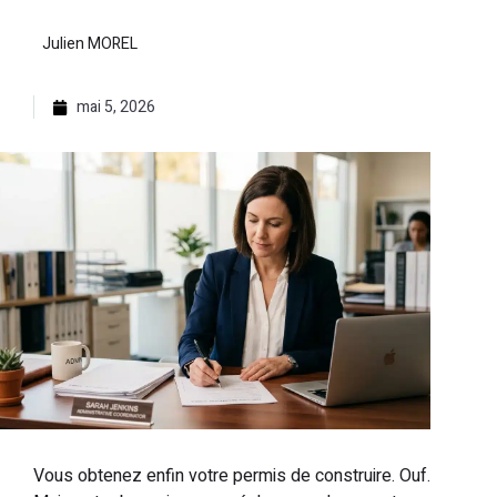
Julien MOREL
mai 5, 2026
Vous obtenez enfin votre permis de construire. Ouf.