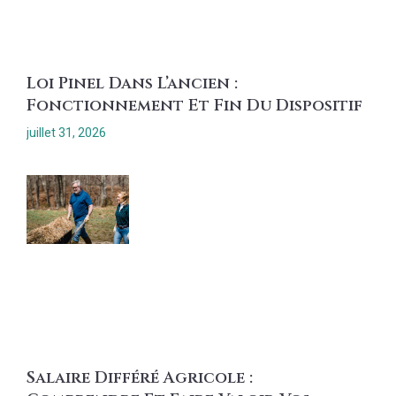
Loi Pinel Dans L’ancien :
Fonctionnement Et Fin Du Dispositif
juillet 31, 2026
Salaire Différé Agricole :