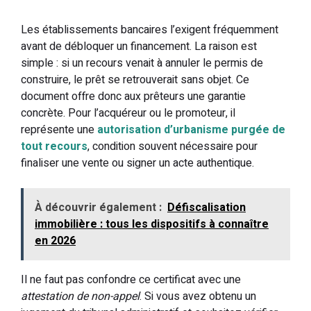
Les établissements bancaires l’exigent fréquemment
avant de débloquer un financement. La raison est
simple : si un recours venait à annuler le permis de
construire, le prêt se retrouverait sans objet. Ce
document offre donc aux prêteurs une garantie
concrète. Pour l’acquéreur ou le promoteur, il
représente une
autorisation d’urbanisme purgée de
tout recours
, condition souvent nécessaire pour
finaliser une vente ou signer un acte authentique.
À découvrir également :
Défiscalisation
immobilière : tous les dispositifs à connaître
en 2026
Il ne faut pas confondre ce certificat avec une
attestation de non-appel
. Si vous avez obtenu un