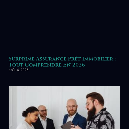
Surprime Assurance Prêt Immobilier :
Tout Comprendre En 2026
août 4, 2026