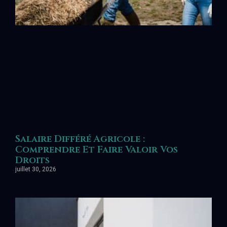
Salaire Différé Agricole :
Comprendre Et Faire Valoir Vos
Droits
juillet 30, 2026