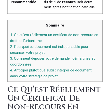
recommandée
du délai de
recours
, soit deux
mois après notification officielle.
Sommaire
1.
Ce qu’est réellement un certificat de non-recours en
droit de l’urbanisme
2.
Pourquoi ce document est indispensable pour
sécuriser votre projet
3.
Comment déposer votre demande : démarches et
coordonnées
4.
Anticiper plutôt que subir : intégrer ce document
dans votre stratégie de projet
Ce Qu’est Réellement
Un Certificat De
Non-Recours En