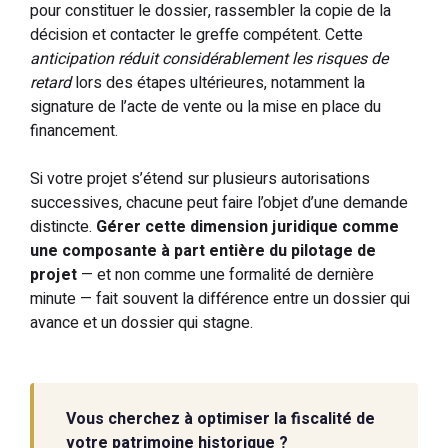
pour constituer le dossier, rassembler la copie de la
décision et contacter le greffe compétent. Cette
anticipation réduit considérablement les risques de
retard
lors des étapes ultérieures, notamment la
signature de l’acte de vente ou la mise en place du
financement.
Si votre projet s’étend sur plusieurs autorisations
successives, chacune peut faire l’objet d’une demande
distincte.
Gérer cette dimension juridique comme
une composante à part entière du pilotage de
projet
— et non comme une formalité de dernière
minute — fait souvent la différence entre un dossier qui
avance et un dossier qui stagne.
Vous cherchez à optimiser la fiscalité de
votre patrimoine historique ?