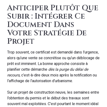
Anticiper Plutôt Que
Subir : Intégrer Ce
Document Dans
Votre Stratégie De
Projet
Trop souvent, ce certificat est demandé dans l’urgence,
alors qu’une vente se concrétise ou qu’un déblocage de
prêt est imminent. La bonne approche consiste à
planifier cette démarche
dès la purge du délai de
recours
, c’est-à-dire deux mois après la notification ou
l’affichage de l’autorisation d’urbanisme.
Sur un projet de construction neuve, les semaines entre
l’obtention du permis et le début des travaux sont
souvent mal exploitées. C’est pourtant le moment idéal