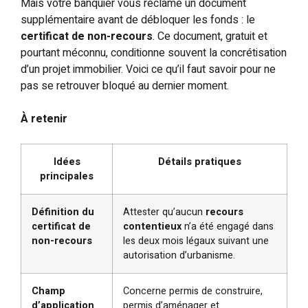
Mais votre banquier vous réclame un document
supplémentaire avant de débloquer les fonds : le
certificat de non-recours
. Ce document, gratuit et
pourtant méconnu, conditionne souvent la concrétisation
d’un projet immobilier. Voici ce qu’il faut savoir pour ne
pas se retrouver bloqué au dernier moment.
À retenir
Idées
Détails pratiques
principales
Définition du
Attester qu’aucun
recours
certificat de
contentieux
n’a été engagé dans
non-recours
les deux mois légaux suivant une
autorisation d’urbanisme.
Champ
Concerne permis de construire,
d’application
permis d’aménager et