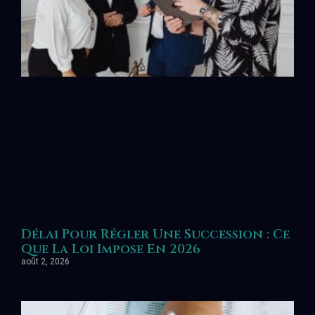
Délai Pour Régler Une Succession : Ce
Que La Loi Impose En 2026
août 2, 2026