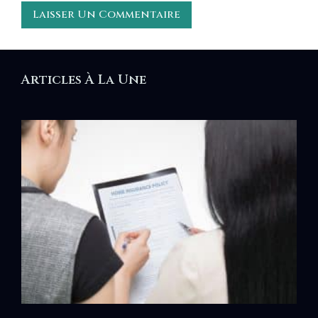
Articles À La Une