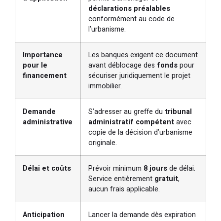
déclarations préalables
conformément au code de
l’urbanisme.
Importance
Les banques exigent ce document
pour le
avant déblocage des
fonds
pour
financement
sécuriser juridiquement le projet
immobilier.
Demande
S’adresser au greffe du
tribunal
administrative
administratif compétent
avec
copie de la décision d’urbanisme
originale.
Délai et coûts
Prévoir minimum
8 jours
de délai.
Service entièrement
gratuit
,
aucun frais applicable.
Anticipation
Lancer la demande dès expiration