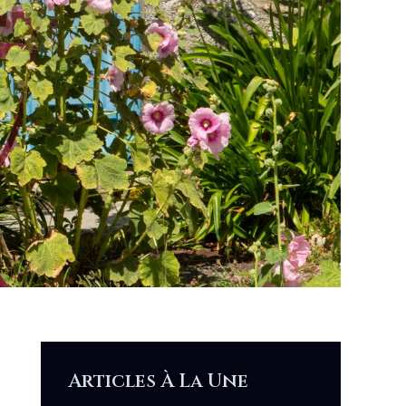
Articles À La Une