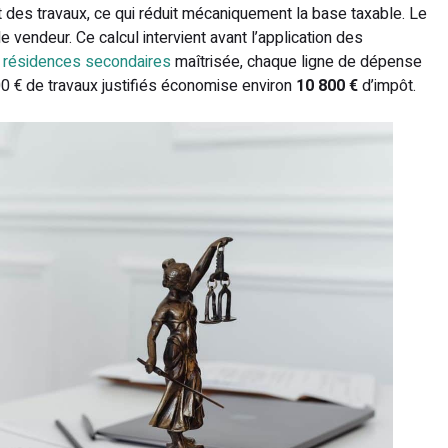
et des travaux, ce qui réduit mécaniquement la base taxable. Le
le vendeur. Ce calcul intervient avant l’application des
s résidences secondaires
maîtrisée, chaque ligne de dépense
00 € de travaux justifiés économise environ
10 800 €
d’impôt.