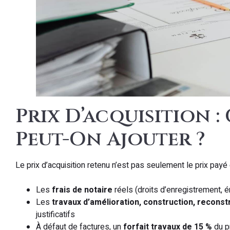
Prix D’acquisition :
Peut-On Ajouter ?
Le prix d’acquisition retenu n’est pas seulement le prix payé 
Les
frais de notaire
réels (droits d’enregistrement, é
Les
travaux d’amélioration, construction, recons
justificatifs
À défaut de factures, un
forfait travaux de 15 %
du pr