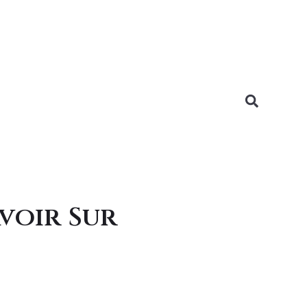
avoir Sur