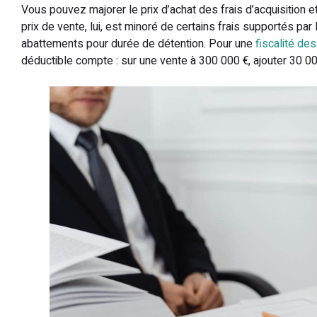
Vous pouvez majorer le prix d’achat des frais d’acquisition 
prix de vente, lui, est minoré de certains frais supportés par 
abattements pour durée de détention. Pour une
fiscalité de
déductible compte : sur une vente à 300 000 €, ajouter 30 0