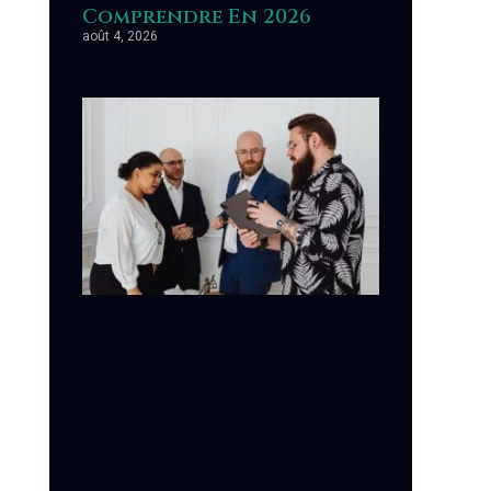
Comprendre En 2026
août 4, 2026